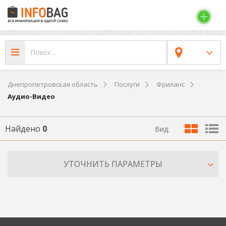
Днепропетровская область
Послуги
Фриланс
Аудио-Видео
Найдено
0
Вид:
УТОЧНИТЬ ПАРАМЕТРЫ