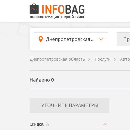
Пр
Днепропетровская область
Днепропетровская область
Послуги
Авто
Найдено
0
УТОЧНИТЬ ПАРАМЕТРЫ
Скидка,
%