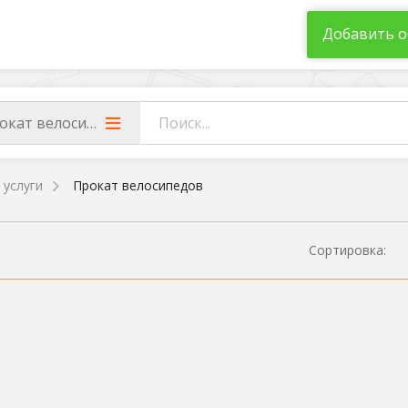
Добавить о
окат велосипедов
 услуги
Прокат велосипедов
Сортировка: