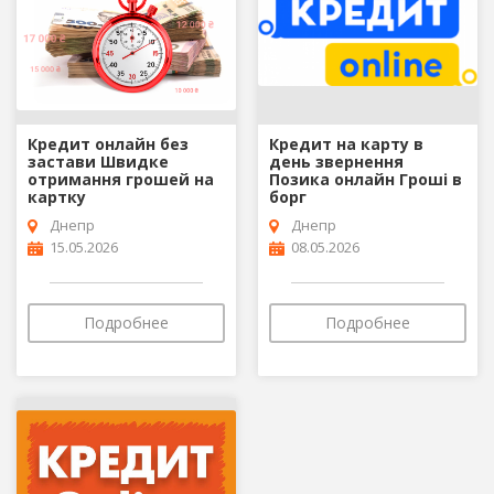
Кредит онлайн без
Кредит на карту в
застави Швидке
день звернення
отримання грошей на
Позика онлайн Гроші в
картку
борг
Днепр
Днепр
15.05.2026
08.05.2026
Подробнее
Подробнее