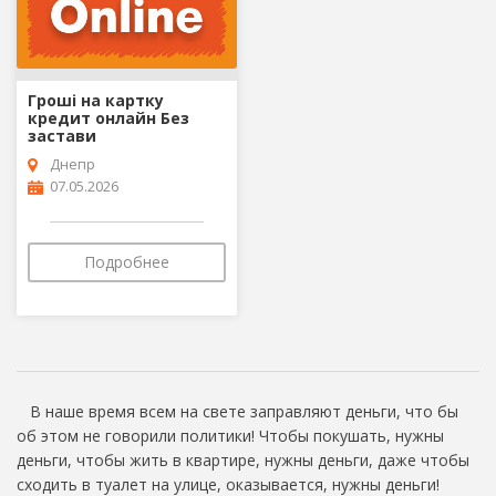
Гроші на картку
кредит онлайн Без
застави
Днепр
07.05.2026
Подробнее
В наше время всем на свете заправляют деньги, что бы
об этом не говорили политики! Чтобы покушать, нужны
деньги, чтобы жить в квартире, нужны деньги, даже чтобы
сходить в туалет на улице, оказывается, нужны деньги!