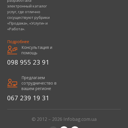
разработала
электронный каталог
услуг, где отлично
сосуществуют рубрики
«Продажа», «Услуги» и
«Работа».
Подробнее
Консультация и
помощь
098 955 23 91
Предлагаем
сотрудничество в
вашем регионе
067 239 19 31
© 2012 – 2026 Infobag.com.ua