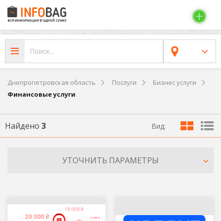
Днепропетровская область
Послуги
Бизнес услуги
Финансовые услуги
Найдено
3
Вид:
УТОЧНИТЬ ПАРАМЕТРЫ