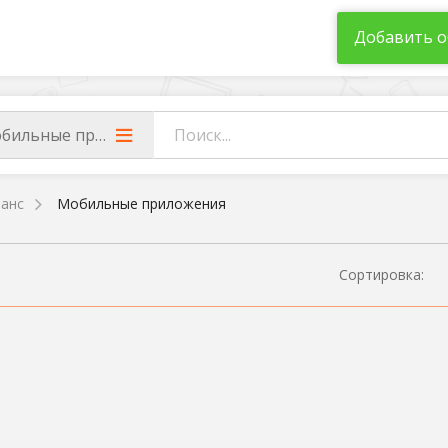
Добавить о
бильные приложения
анс
Мобильные приложения
Сортировка: