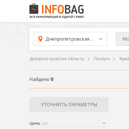
Мо
Днепропетровская область
Днепропетровская область
Послуги
Фрил
Найдено
0
УТОЧНИТЬ ПАРАМЕТРЫ
Цена,
грн