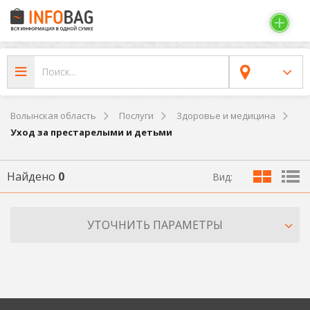
Волынская область
Послуги
Здоровье и медицина
Уход за престарелыми и детьми
Найдено
0
Вид:
УТОЧНИТЬ ПАРАМЕТРЫ