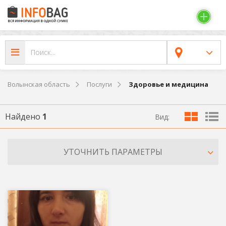
Волынская область
Послуги
Здоровье и медицина
Найдено
1
Вид:
УТОЧНИТЬ ПАРАМЕТРЫ