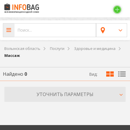
Волынская область
Послуги
Здоровье и медицина
Массаж
Найдено
0
Вид:
УТОЧНИТЬ ПАРАМЕТРЫ