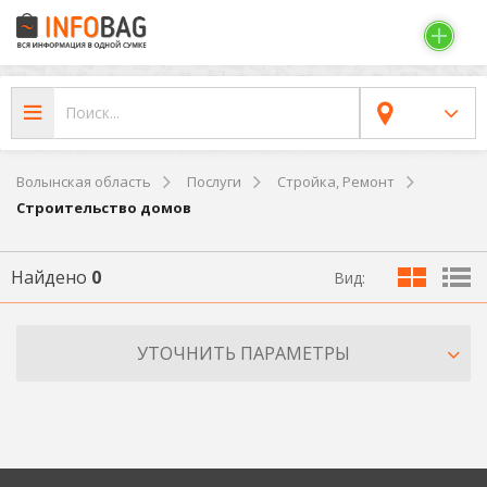
Волынская область
Послуги
Стройка, Ремонт
Строительство домов
Найдено
0
Вид:
УТОЧНИТЬ ПАРАМЕТРЫ