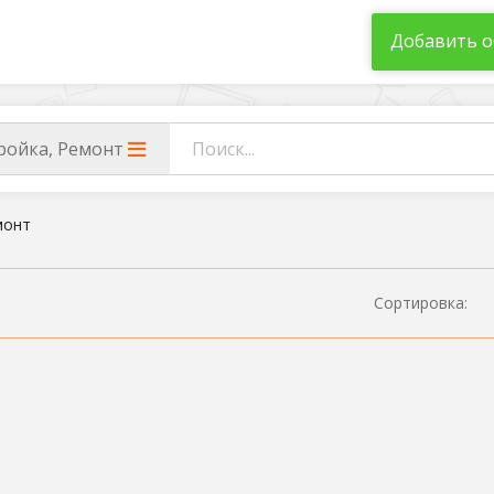
Добавить о
ройка, Ремонт
монт
Сортировка: