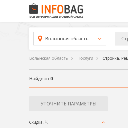
Ст
Волынская область
Волынская область
Послуги
Стройка, Ре
Найдено
0
УТОЧНИТЬ ПАРАМЕТРЫ
Скидка,
%