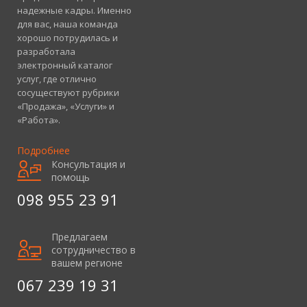
надежные кадры. Именно
для вас, наша команда
хорошо потрудилась и
разработала
электронный каталог
услуг, где отлично
сосуществуют рубрики
«Продажа», «Услуги» и
«Работа».
Подробнее
Консультация и
помощь
098 955 23 91
Предлагаем
сотрудничество в
вашем регионе
067 239 19 31