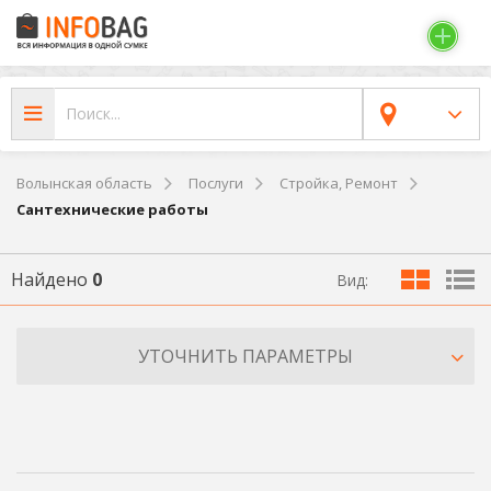
Волынская область
Послуги
Стройка, Ремонт
Сантехнические работы
Найдено
0
Вид:
УТОЧНИТЬ ПАРАМЕТРЫ