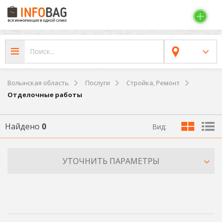
Волынская область
Послуги
Стройка, Ремонт
Отделочные работы
Найдено
0
Вид:
УТОЧНИТЬ ПАРАМЕТРЫ