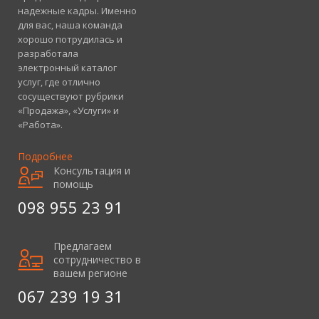
надежные кадры. Именно
для вас, наша команда
хорошо потрудилась и
разработала
электронный каталог
услуг, где отлично
сосуществуют рубрики
«Продажа», «Услуги» и
«Работа».
Подробнее
Консультация и
помощь
098 955 23 91
Предлагаем
сотрудничество в
вашем регионе
067 239 19 31