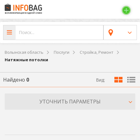
Волынская область
Послуги
Стройка, Ремонт
Натяжные потолки
Найдено
0
Вид:
УТОЧНИТЬ ПАРАМЕТРЫ