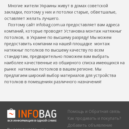
Многие жители Украины живут в домах советской
закладки, поэтому у них и потолки старые, обветшалые,
оставляет желать лучшего.
Поэтому сайт infobag.com.ua предоставляет вам адреса
компаний, которые проводят Установка монтаж натяжныг
потолков, в Украине по высшему разряду! Мы можем
предоставить компании на нашей площадке монтаж
натяжныг потолков по высшему качеству по всем
стандартам, предварительно поможем вам выбрать
наиболее качественные из обширного списка имеющихся на
рынке натяжных потолков в вашем регионе. Мы
предлагаем широкий выбор материалов для устройства
потолков в помещениях различного назначения!
Помощь и Обратная связь
Как продавать и покупать?
Добавить объявление