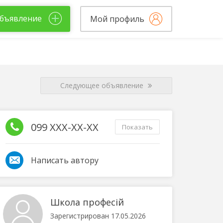
бъявление
Мой профиль
Следующее объявление
099 XXX-XX-XX
Показать
Написать автору
Школа професій
Зарегистрирован 17.05.2026