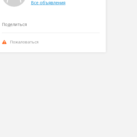
Все объявления
Поделиться
Пожаловаться