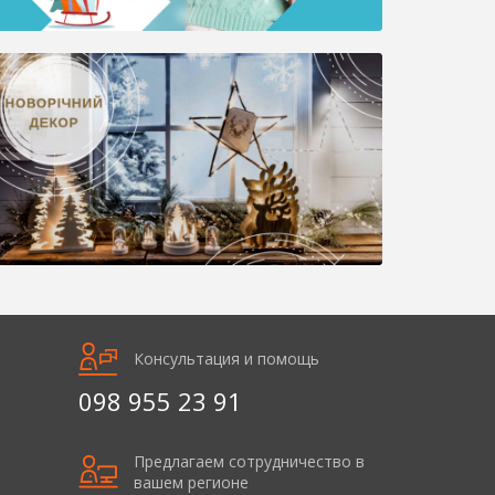
Консультация и помощь
098 955 23 91
Предлагаем сотрудничество в
вашем регионе