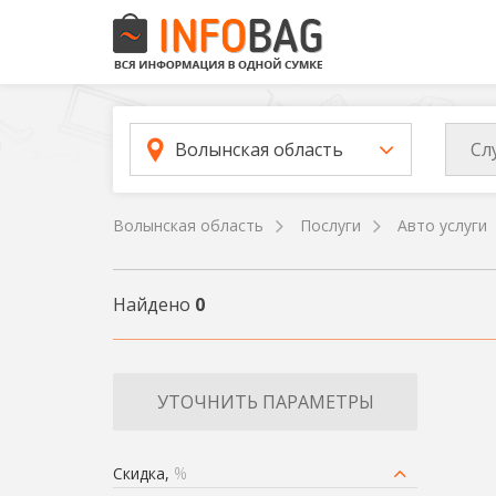
Сл
Волынская область
Волынская область
Послуги
Авто услуги
Найдено
0
УТОЧНИТЬ ПАРАМЕТРЫ
Скидка,
%