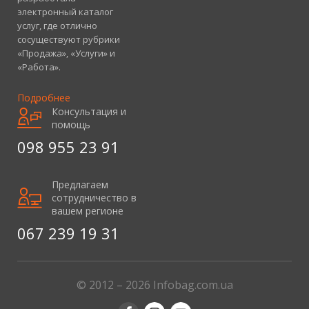
электронный каталог
услуг, где отлично
сосуществуют рубрики
«Продажа», «Услуги» и
«Работа».
Подробнее
Консультация и
помощь
098 955 23 91
Предлагаем
сотрудничество в
вашем регионе
067 239 19 31
© 2012 – 2026 Infobag.com.ua