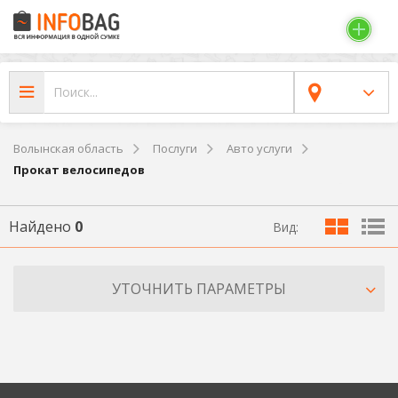
Волынская область
Послуги
Авто услуги
Прокат велосипедов
Найдено
0
Вид:
УТОЧНИТЬ ПАРАМЕТРЫ