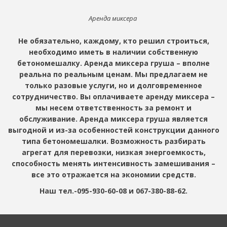
Аренда миксера
Не обязательно, каждому, кто решил строиться,
необходимо иметь в наличии собственную
бетономешалку. Аренда миксера груша – вполне
реальна по реальным ценам. Мы предлагаем не
только разовые услуги, но и долговременное
сотрудничество. Вы оплачиваете аренду миксера –
мы несем ответственность за ремонт и
обслуживание. Аренда миксера груша является
выгодной и из-за особенностей конструкции данного
типа бетономешалки. Возможность разбирать
агрегат для перевозки, низкая энергоемкость,
способность менять интенсивность замешивания –
все это отражается на экономии средств.
Наш тел.-095-930-60-08 и 067-380-88-62.