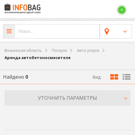
Волынская область
Послуги
Авто услуги
Аренда автобетоносмесителя
Найдено
0
Вид:
УТОЧНИТЬ ПАРАМЕТРЫ