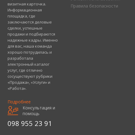
визитная карточка.
Правила безопасности
Информационная
площадка, где
заключаются деловые
сделки, успешные
продажи и подбираются
надежные кадры. Именно
для вас, наша команда
хорошо потрудилась и
разработала
электронный каталог
услуг, где отлично
сосуществуют рубрики
«Продажа», «Услуги» и
«Работа».
Подробнее
Консультация и
помощь
098 955 23 91