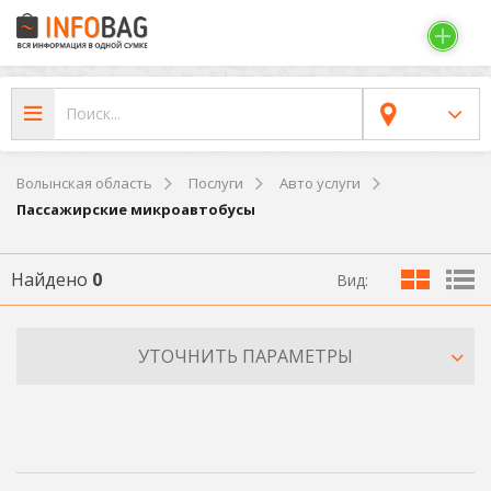
Волынская область
Послуги
Авто услуги
Пассажирские микроавтобусы
Найдено
0
Вид:
УТОЧНИТЬ ПАРАМЕТРЫ