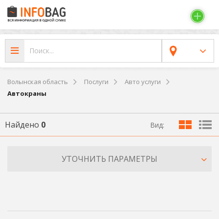
Волынская область
Послуги
Авто услуги
Автокраны
Найдено
0
Вид:
УТОЧНИТЬ ПАРАМЕТРЫ