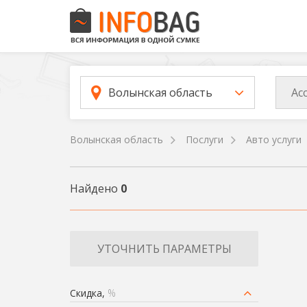
Ас
Волынская область
Волынская область
Послуги
Авто услуги
Найдено
0
УТОЧНИТЬ ПАРАМЕТРЫ
Скидка,
%