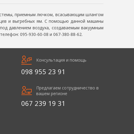
системы, приемным лючком, всасывающим шлангом
дцев и выгребных ям. С помощью данной машины
 под давлением воздуха, создаваемым вакуумным
елефон: 095-930-60-08 и 067-380-88-62.
Консультация и помощь
098 955 23 91
Предлагаем сотрудничество в
вашем регионе
067 239 19 31