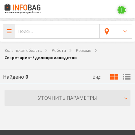
Волынская область
Робота
Резюме
Секретариат/ делопроизводство
Найдено
0
Вид:
УТОЧНИТЬ ПАРАМЕТРЫ