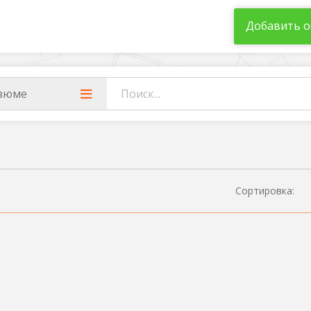
Добавить о
зюме
Сортировка: