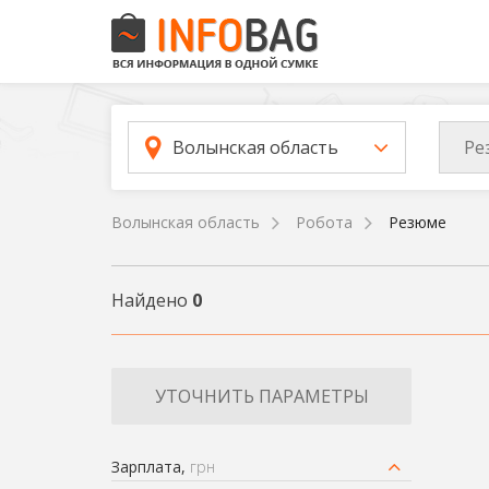
Ре
Волынская область
Волынская область
Робота
Резюме
Найдено
0
УТОЧНИТЬ ПАРАМЕТРЫ
Зарплата,
грн