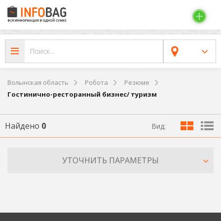
Волынская область
Робота
Резюме
Гостинично-ресторанный бизнес/ туризм
Найдено
0
Вид:
УТОЧНИТЬ ПАРАМЕТРЫ