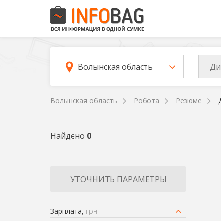
Ди
Волынская область
Волынская область
Робота
Резюме
Найдено
0
УТОЧНИТЬ ПАРАМЕТРЫ
Зарплата,
грн