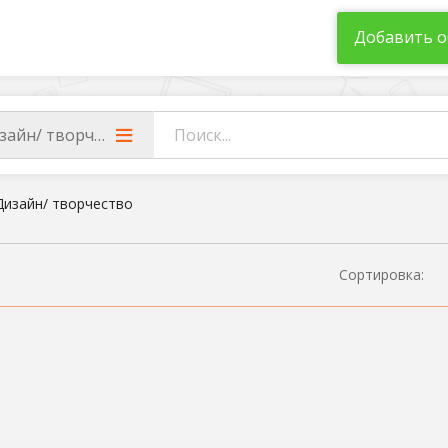
Добавить о
зайн/ творчество
Дизайн/ творчество
Сортировка: