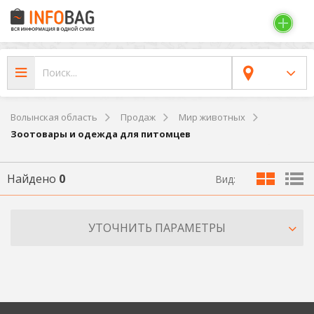
Волынская область
Продаж
Мир животных
Зоотовары и одежда для питомцев
Найдено
0
Вид:
УТОЧНИТЬ ПАРАМЕТРЫ