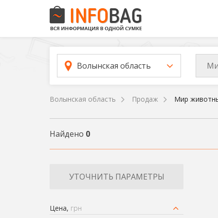
Ми
Волынская область
Волынская область
Продаж
Мир животн
Найдено
0
УТОЧНИТЬ ПАРАМЕТРЫ
Цена,
грн