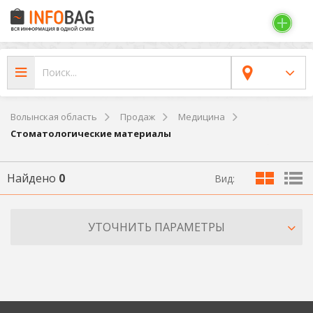
Волынская область
Продаж
Медицина
Стоматологические материалы
Найдено
0
Вид:
УТОЧНИТЬ ПАРАМЕТРЫ