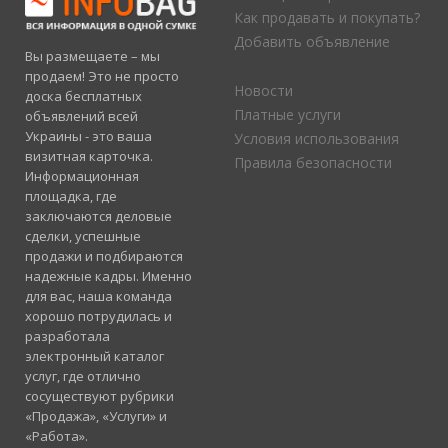
Как продавать и покупать?
Добавить объявление
Вы размещаете – мы
продаем! Это не просто
Новости
доска бесплатных
Платные услуги
объявлений всей
Украины - это ваша
Условия использования
визитная карточка.
Правила безопасности
Информационная
площадка, где
заключаются деловые
сделки, успешные
продажи и подбираются
надежные кадры. Именно
для вас, наша команда
хорошо потрудилась и
разработала
электронный каталог
услуг, где отлично
сосуществуют рубрики
«Продажа», «Услуги» и
«Работа».