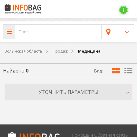
Волынская область
Продаж
Медицина
Найдено
0
Вид:
УТОЧНИТЬ ПАРАМЕТРЫ
Помощь и Обратная связь