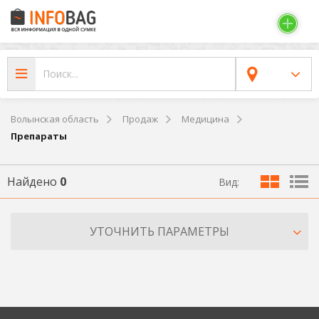
Волынская область
Продаж
Медицина
Препараты
Найдено
0
Вид:
УТОЧНИТЬ ПАРАМЕТРЫ