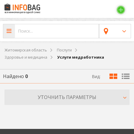
Житомирская область
Послуги
Здоровье и медицина
Услуги медработника
Найдено
0
Вид:
УТОЧНИТЬ ПАРАМЕТРЫ