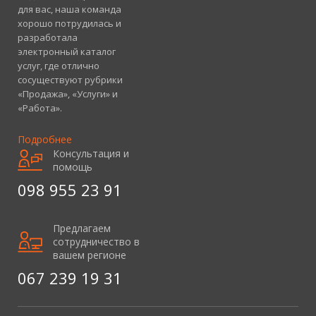
для вас, наша команда
хорошо потрудилась и
разработала
электронный каталог
услуг, где отлично
сосуществуют рубрики
«Продажа», «Услуги» и
«Работа».
Подробнее
Консультация и
помощь
098 955 23 91
Предлагаем
сотрудничество в
вашем регионе
067 239 19 31