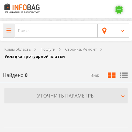
Крым область
Послуги
Стройка, Ремонт
Укладка тротуарной плитки
Найдено
0
Вид:
УТОЧНИТЬ ПАРАМЕТРЫ