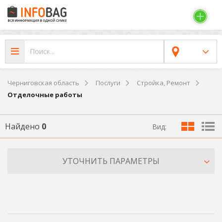
Черниговская область
Послуги
Стройка, Ремонт
Отделочные работы
Найдено
0
Вид:
УТОЧНИТЬ ПАРАМЕТРЫ