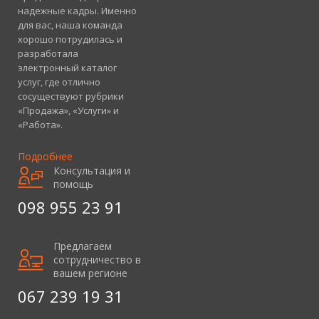
надежные кадры. Именно
для вас, наша команда
хорошо потрудилась и
разработала
электронный каталог
услуг, где отлично
сосуществуют рубрики
«Продажа», «Услуги» и
«Работа».
Подробнее
Консультация и
помощь
098 955 23 91
Предлагаем
сотрудничество в
вашем регионе
067 239 19 31