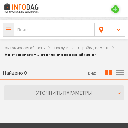
Житомирская область
Послуги
Стройка, Ремонт
Монтаж системы отопления водоснабжения
Найдено
0
Вид:
УТОЧНИТЬ ПАРАМЕТРЫ