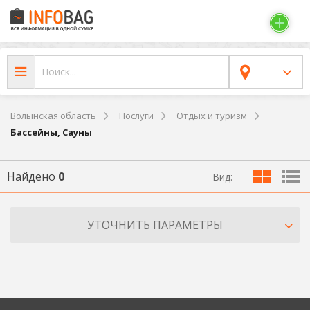
Волынская область
Послуги
Отдых и туризм
Бассейны, Сауны
Найдено
0
Вид:
УТОЧНИТЬ ПАРАМЕТРЫ