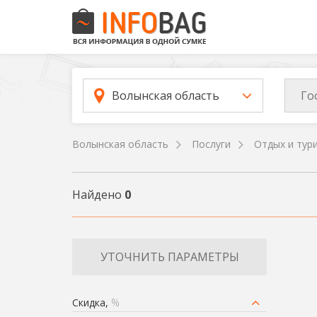
Го
Волынская область
Волынская область
Послуги
Отдых и тур
Найдено
0
УТОЧНИТЬ ПАРАМЕТРЫ
Скидка,
%