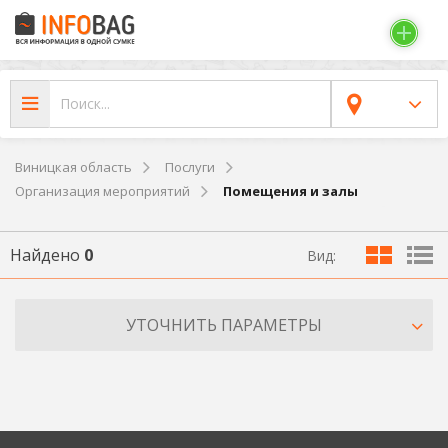
Виницкая область
Послуги
Организация мероприятий
Помещения и залы
Найдено
0
Вид:
УТОЧНИТЬ ПАРАМЕТРЫ