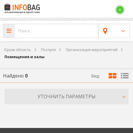
Крым область
Послуги
Организация мероприятий
Помещения и залы
Найдено
0
Вид:
УТОЧНИТЬ ПАРАМЕТРЫ