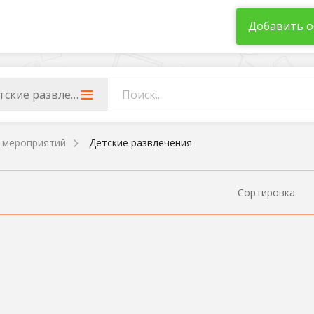
Добавить о
тские развлечения
 мероприятий
Детские развлечения
Сортировка: