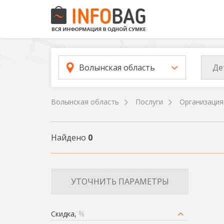
Де
Волынская область
Волынская область
Послуги
Организация
Найдено
0
УТОЧНИТЬ ПАРАМЕТРЫ
Скидка,
%