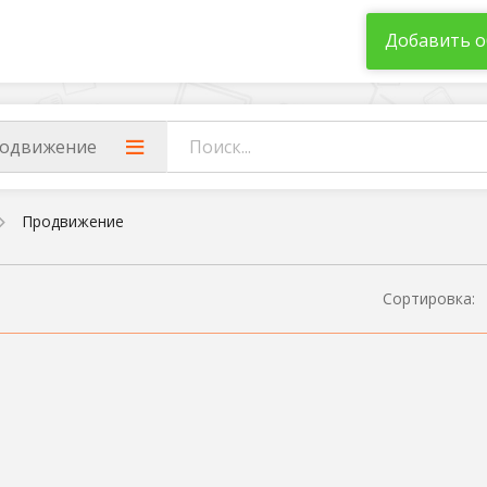
Добавить о
одвижение
Продвижение
Сортировка: