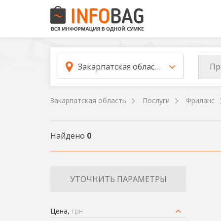
Пр
Закарпатская область
Закарпатская область
Послуги
Фриланс
Найдено
0
УТОЧНИТЬ ПАРАМЕТРЫ
Цена,
грн