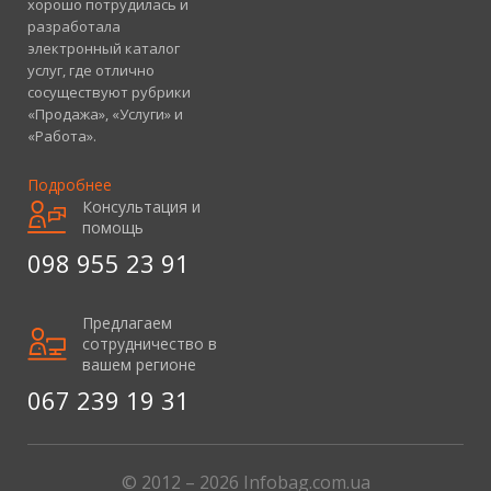
хорошо потрудилась и
разработала
электронный каталог
услуг, где отлично
сосуществуют рубрики
«Продажа», «Услуги» и
«Работа».
Подробнее
Консультация и
помощь
098 955 23 91
Предлагаем
сотрудничество в
вашем регионе
067 239 19 31
© 2012 – 2026 Infobag.com.ua