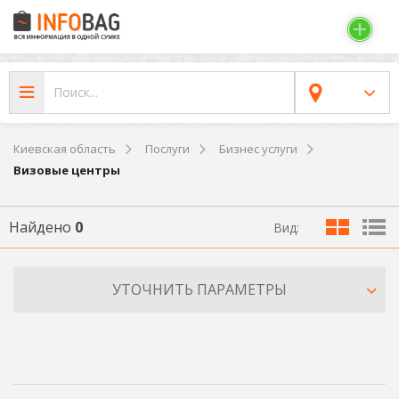
Киевская область
Послуги
Бизнес услуги
Визовые центры
Найдено
0
Вид:
УТОЧНИТЬ ПАРАМЕТРЫ