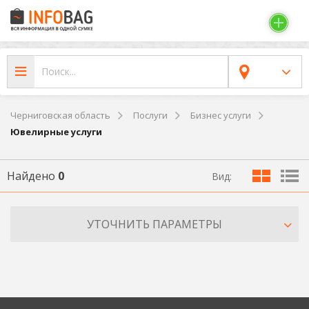
Черниговская область
Послуги
Бизнес услуги
Ювелирные услуги
Найдено
0
Вид:
УТОЧНИТЬ ПАРАМЕТРЫ