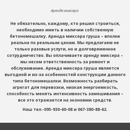
Аренда миксера
Не обязательно, каждому, кто решил строиться,
необходимо иметь в наличии собственную
бетономешалку. Аренда миксера груша – вполне
реальна по реальным ценам. Мы предлагаем не
только разовые услуги, но и долговременное
сотрудничество. Вы оплачиваете аренду миксера –
мы несем ответственность за ремонт и
обслуживание. Аренда миксера груша является
выгодной и из-за особенностей конструкции данного
типа бетономешалки. Возможность разбирать
агрегат для перевозки, низкая энергоемкость,
способность менять интенсивность замешивания –
все это отражается на экономии средств.
Наш тел.-095-930-60-08 и 067-380-88-62.