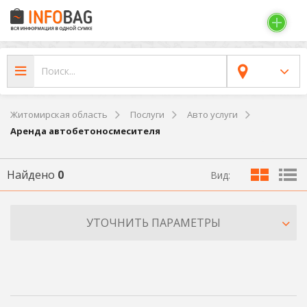
Житомирская область
Послуги
Авто услуги
Аренда автобетоносмесителя
Найдено
0
Вид:
УТОЧНИТЬ ПАРАМЕТРЫ