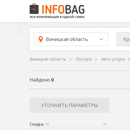
Кр
Виницкая область
Виницкая область
Послуги
Авто услуги
Найдено
0
УТОЧНИТЬ ПАРАМЕТРЫ
Скидка,
%