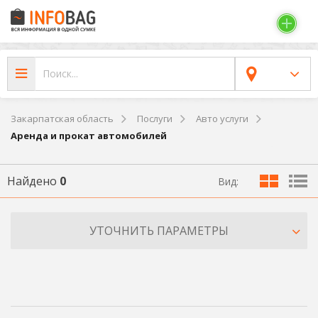
Закарпатская область
Послуги
Авто услуги
Аренда и прокат автомобилей
Найдено
0
Вид:
УТОЧНИТЬ ПАРАМЕТРЫ