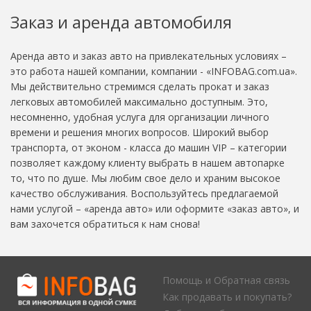
Заказ и аренда автомобиля
Аренда авто и заказ авто на привлекательных условиях –
это работа нашей компании, компании - «INFOBAG.com.ua».
Мы действительно стремимся сделать прокат и заказ
легковых автомобилей максимально доступным. Это,
несомненно, удобная услуга для организации личного
времени и решения многих вопросов. Широкий выбор
транспорта, от эконом - класса до машин VIP – категории
позволяет каждому клиенту выбрать в нашем автопарке
то, что по душе. Мы любим свое дело и храним высокое
качество обслуживания. Воспользуйтесь предлагаемой
нами услугой – «аренда авто» или оформите «заказ авто», и
вам захочется обратиться к нам снова!
Помощь и Обратная связь
Как продавать и покупать?