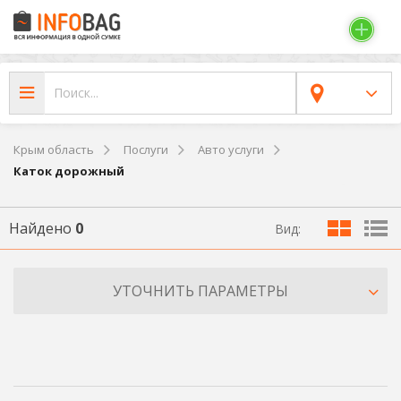
Крым область
Послуги
Авто услуги
Каток дорожный
Найдено
0
Вид:
УТОЧНИТЬ ПАРАМЕТРЫ