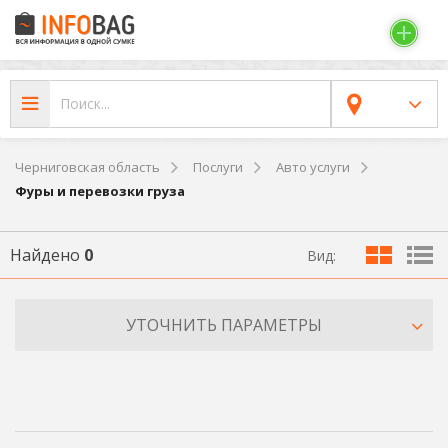
Черниговская область
Послуги
Авто услуги
Фуры и перевозки груза
Найдено
0
Вид:
УТОЧНИТЬ ПАРАМЕТРЫ