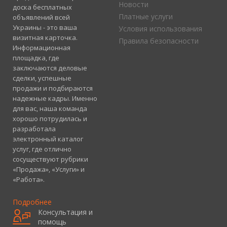
Новости
доска бесплатных
Платные услуги
объявлений всей
Украины - это ваша
Условия использования
визитная карточка.
Правила безопасности
Информационная
площадка, где
заключаются деловые
сделки, успешные
продажи и подбираются
надежные кадры. Именно
для вас, наша команда
хорошо потрудилась и
разработала
электронный каталог
услуг, где отлично
сосуществуют рубрики
«Продажа», «Услуги» и
«Работа».
Подробнее
Консультация и
помощь