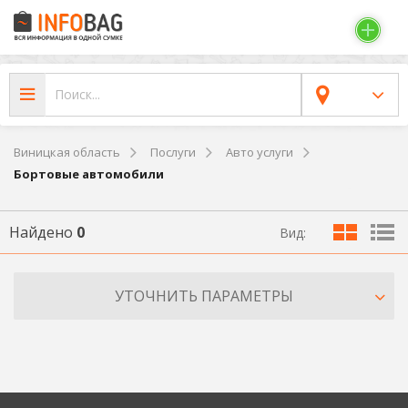
Виницкая область
Послуги
Авто услуги
Бортовые автомобили
Найдено
0
Вид:
УТОЧНИТЬ ПАРАМЕТРЫ