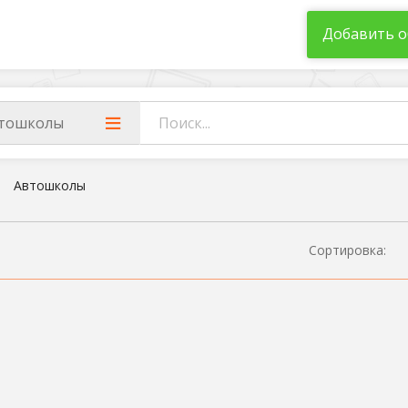
Добавить о
тошколы
Автошколы
Сортировка: