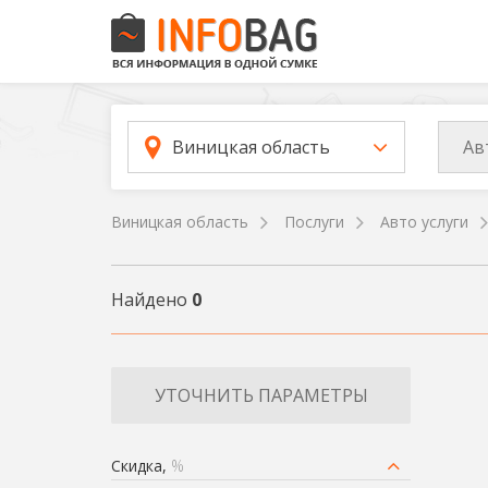
Ав
Виницкая область
Виницкая область
Послуги
Авто услуги
Найдено
0
УТОЧНИТЬ ПАРАМЕТРЫ
Скидка,
%