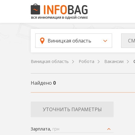
СМ
Виницкая область
Виницкая область
Робота
Вакансии
Найдено
0
УТОЧНИТЬ ПАРАМЕТРЫ
Зарплата,
грн