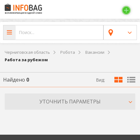
Черниговская область
Робота
Вакансии
Работа за рубежом
Найдено
0
Вид:
УТОЧНИТЬ ПАРАМЕТРЫ